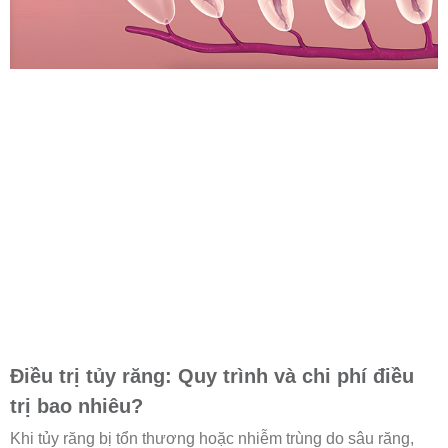
Điều trị tủy răng: Quy trình và chi phí điều
trị bao nhiêu?
Khi tủy răng bị tổn thương hoặc nhiễm trùng do sâu răng,