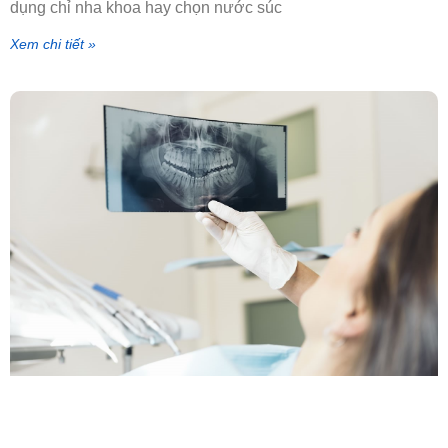
dụng chỉ nha khoa hay chọn nước súc
Xem chi tiết »