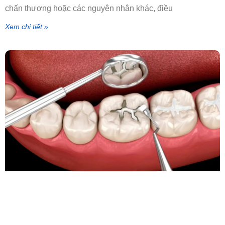
chấn thương hoặc các nguyên nhân khác, điều
Xem chi tiết »