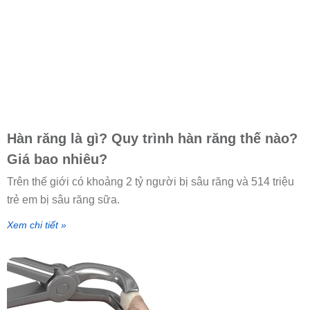
Hàn răng là gì? Quy trình hàn răng thế nào?
Giá bao nhiêu?
Trên thế giới có khoảng 2 tỷ người bị sâu răng và 514 triệu
trẻ em bị sâu răng sữa.
Xem chi tiết »