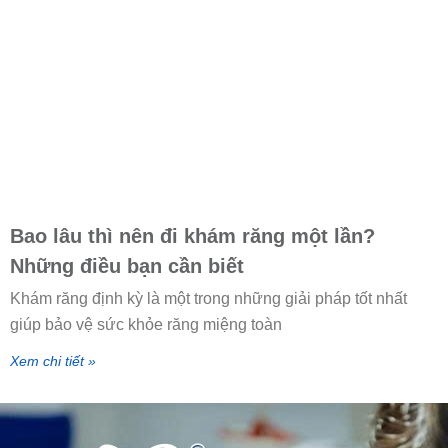
Bao lâu thì nên đi khám răng một lần?
Những điều bạn cần biết
Khám răng định kỳ là một trong những giải pháp tốt nhất
giúp bảo vệ sức khỏe răng miệng toàn
Xem chi tiết »