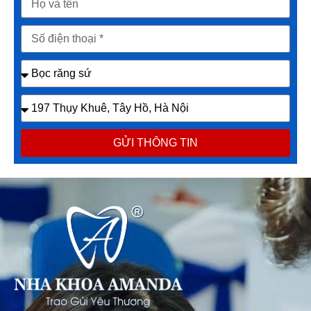
GỬI THÔNG TIN