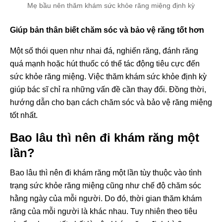
Mẹ bầu nên thăm khám sức khỏe răng miệng định kỳ
Giúp bản thân biết chăm sóc và bảo vệ răng tốt hơn
Một số thói quen như nhai đá, nghiến răng, đánh răng
quá mạnh hoặc hút thuốc có thể tác động tiêu cực đến
sức khỏe răng miệng. Việc thăm khám sức khỏe định kỳ
giúp bác sĩ chỉ ra những vấn đề cần thay đổi. Đồng thời,
hướng dẫn cho bạn cách chăm sóc và bảo vệ răng miệng
tốt nhất.
Bao lâu thì nên đi khám răng một
lần?
Bao lâu thì nên đi khám răng một lần tùy thuộc vào tình
trạng sức khỏe răng miệng cũng như chế độ chăm sóc
hằng ngày của mỗi người. Do đó, thời gian thăm khám
răng của mỗi người là khác nhau. Tuy nhiên theo tiêu