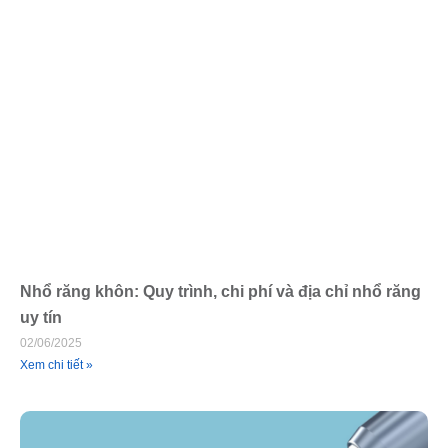
Nhổ răng khôn: Quy trình, chi phí và địa chỉ nhổ răng
uy tín
02/06/2025
Xem chi tiết »