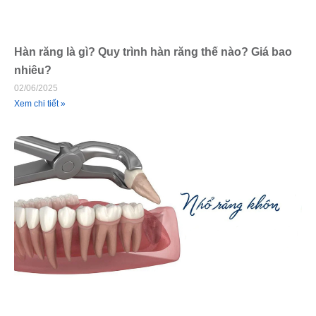
Hàn răng là gì? Quy trình hàn răng thế nào? Giá bao
nhiêu?
02/06/2025
Xem chi tiết »