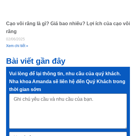
Cạo vôi răng là gì? Giá bao nhiêu? Lợi ích của cạo vôi
răng
02/06/2025
Xem chi tiết »
Bài viết gần đây
Vui lòng để lại thông tin, nhu cầu của quý khách.
Nha khoa Amanda sẽ liên hệ đến Quý Khách trong
thời gian sớm