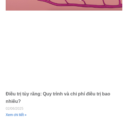
Điều trị tủy răng: Quy trình và chi phí điều trị bao
nhiêu?
02/06/2025
Xem chi tiết »