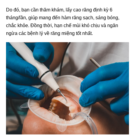
Do đó, bạn cần thăm khám, lấy cao răng định kỳ 6
tháng/lần, giúp mang đến hàm răng sạch, sáng bóng,
chắc khỏe. Đồng thời, hạn chế mùi khó chịu và ngăn
ngừa các bệnh lý về răng miệng tốt nhất.