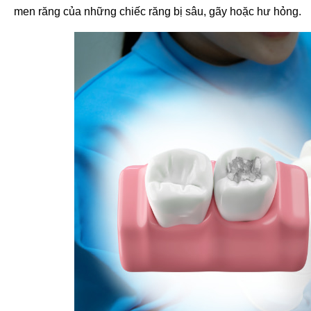
men răng của những chiếc răng bị sâu, gãy hoặc hư hỏng.