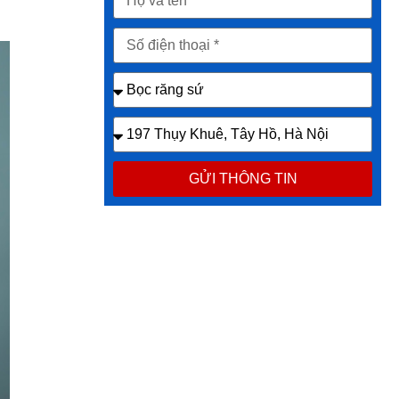
GỬI THÔNG TIN