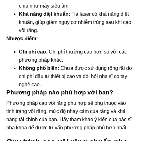
chịu như máy siêu âm.
Khả năng diệt khuẩn:
Tia laser có khả năng diệt
khuẩn, giúp giảm nguy cơ nhiễm trùng sau khi cạo
vôi răng.
Nhược điểm:
Chi phí cao:
Chi phí thường cao hơn so với các
phương pháp khác.
Không phổ biến:
Chưa được sử dụng rộng rãi do
chi phí đầu tư thiết bị cao và đòi hỏi nha sĩ có tay
nghề cao.
Phương pháp nào phù hợp với bạn?
Phương pháp cạo vôi răng phù hợp sẽ phụ thuộc vào
tình trạng vôi răng, mức độ nhạy cảm của răng và khả
năng tài chính của bạn. Hãy tham khảo ý kiến của bác sĩ
nha khoa để được tư vấn phương pháp phù hợp nhất.