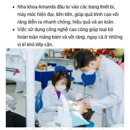
Nha khoa Amanda đầu tư vào các trang thiết bị,
máy móc hiện đại, tiên tiến, giúp quá trình cạo vôi
răng diễn ra nhanh chóng, hiệu quả và an toàn.
Việc sử dụng công nghệ cao cũng giúp loại bỏ
hoàn toàn mảng bám và vôi răng, ngay cả ở những
vị trí khó tiếp cận.