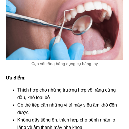
Cạo vôi răng bằng dụng cụ bằng tay
Ưu điểm:
Thích hợp cho những trường hợp vôi răng cứng
đầu, khó loại bỏ
Có thể tiếp cận những vị trí máy siêu âm khó đến
được
Không gây tiếng ồn, thích hợp cho bệnh nhân lo
lắng về âm thanh máy nha khoa