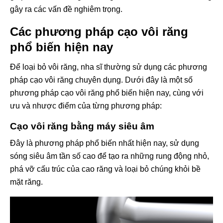
gây ra các vấn đề nghiêm trọng.
Các phương pháp cạo vôi răng
phổ biến hiện nay
Để loại bỏ vôi răng, nha sĩ thường sử dụng các phương
pháp cạo vôi răng chuyên dụng. Dưới đây là một số
phương pháp cạo vôi răng phổ biến hiện nay, cùng với
ưu và nhược điểm của từng phương pháp:
Cạo vôi răng bằng máy siêu âm
Đây là phương pháp phổ biến nhất hiện nay, sử dụng
sóng siêu âm tần số cao để tạo ra những rung động nhỏ,
phá vỡ cấu trúc của cao răng và loại bỏ chúng khỏi bề
mặt răng.